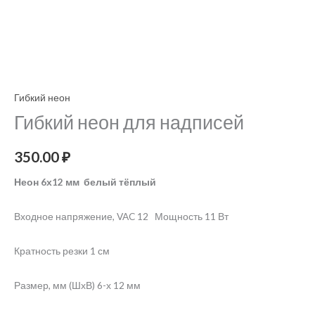
Гибкий неон
Гибкий неон для надписей
350.00
₽
Неон 6х12 мм белый тёплый
Входное напряжение, VAC 12 Мощность 11 Вт
Кратность резки 1 см
Размер, мм (ШхВ) 6-х 12 мм