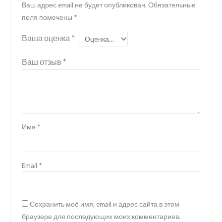
Ваш адрес email не будет опубликован.
Обязательные
поля помечены
*
Ваша оценка
*
Ваш отзыв
*
Имя
*
Email
*
Сохранить моё имя, email и адрес сайта в этом
браузере для последующих моих комментариев.