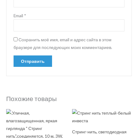
Email
*
Сохранить моё имя, email и адрес сайта в этом
браузере для последующих моих комментариев.
Похожие товары
Стринг-нить, светодиодная