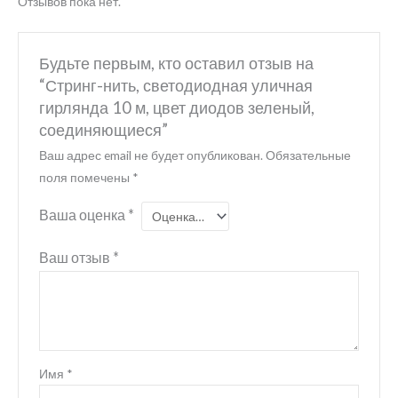
Отзывов пока нет.
Будьте первым, кто оставил отзыв на
“Стринг-нить, светодиодная уличная
гирлянда 10 м, цвет диодов зеленый,
соединяющиеся”
Ваш адрес email не будет опубликован.
Обязательные
поля помечены
*
Ваша оценка
*
Ваш отзыв
*
Имя
*